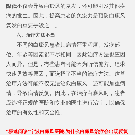
降低不仅会导致白癜风的复发，还可能引发其他疾
病的发生。因此，提高患者的免疫力是预防白癜风
复发的重要手段之一。
六、治疗方法不当
不同的白癜风患者其病情严重程度、发病部
位、年龄等因素都不尽相同，因此治疗方法也应因
人而异。但是，有些患者可能因为听信偏方、追求
快速见效等原因，而选择了不当的治疗方法。这些
治疗方法可能不仅无法治愈白癜风，还可能加重病
情，导致病情反复。因此，在治疗白癜风时，患者
应选择正规的医院和专业的医生进行治疗，以确保
治疗的有效性和安全性。
“极速问诊”宁波白癜风医院-为什么白癜风治疗会出现反复